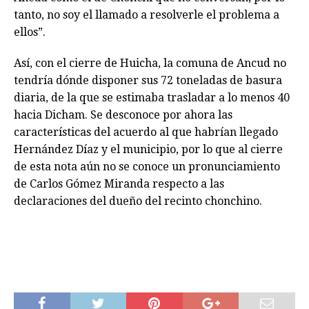
tanto, no soy el llamado a resolverle el problema a
ellos”.
Así, con el cierre de Huicha, la comuna de Ancud no
tendría dónde disponer sus 72 toneladas de basura
diaria, de la que se estimaba trasladar a lo menos 40
hacia Dicham. Se desconoce por ahora las
características del acuerdo al que habrían llegado
Hernández Díaz y el municipio, por lo que al cierre
de esta nota aún no se conoce un pronunciamiento
de Carlos Gómez Miranda respecto a las
declaraciones del dueño del recinto chonchino.