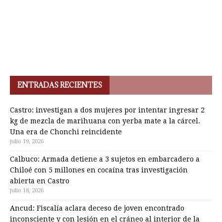
ENTRADAS RECIENTES
Castro: investigan a dos mujeres por intentar ingresar 2
kg de mezcla de marihuana con yerba mate a la cárcel.
Una era de Chonchi reincidente
julio 19, 2026
Calbuco: Armada detiene a 3 sujetos en embarcadero a
Chiloé con 5 millones en cocaína tras investigación
abierta en Castro
julio 18, 2026
Ancud: Fiscalía aclara deceso de joven encontrado
inconsciente y con lesión en el cráneo al interior de la