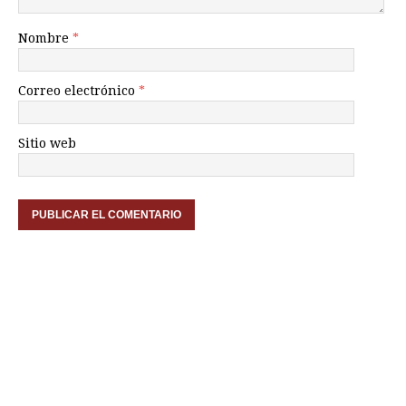
Nombre
*
Correo electrónico
*
Sitio web