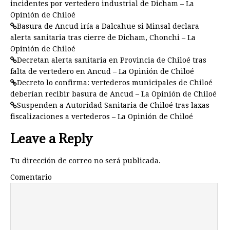
incidentes por vertedero industrial de Dicham – La
Opinión de Chiloé
Basura de Ancud iría a Dalcahue si Minsal declara
alerta sanitaria tras cierre de Dicham, Chonchi – La
Opinión de Chiloé
Decretan alerta sanitaria en Provincia de Chiloé tras
falta de vertedero en Ancud – La Opinión de Chiloé
Decreto lo confirma: vertederos municipales de Chiloé
deberían recibir basura de Ancud – La Opinión de Chiloé
Suspenden a Autoridad Sanitaria de Chiloé tras laxas
fiscalizaciones a vertederos – La Opinión de Chiloé
Leave a Reply
Tu dirección de correo no será publicada.
Comentario