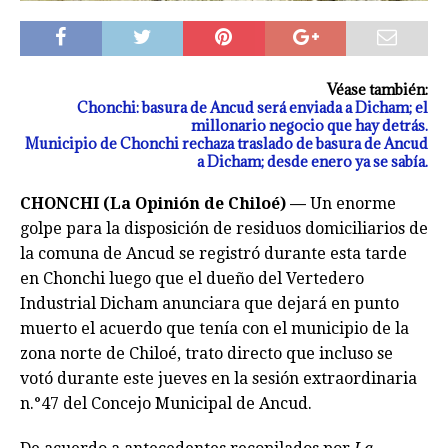
Véase también:
Chonchi: basura de Ancud será enviada a Dicham; el
millonario negocio que hay detrás.
Municipio de Chonchi rechaza traslado de basura de Ancud
a Dicham; desde enero ya se sabía.
CHONCHI (La Opinión de Chiloé) —
Un enorme
golpe para la disposición de residuos domiciliarios de
la comuna de Ancud se registró durante esta tarde
en Chonchi luego que el dueño del Vertedero
Industrial Dicham anunciara que dejará en punto
muerto el acuerdo que tenía con el municipio de la
zona norte de Chiloé, trato directo que incluso se
votó durante este jueves en la sesión extraordinaria
n.°47 del Concejo Municipal de Ancud.