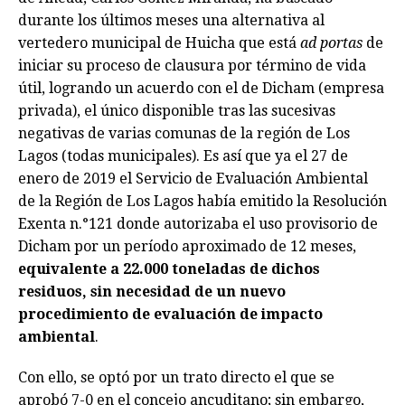
durante los últimos meses una alternativa al
vertedero municipal de Huicha que está
ad portas
de
iniciar su proceso de clausura por término de vida
útil, logrando un acuerdo con el de Dicham (empresa
privada), el único disponible tras las sucesivas
negativas de varias comunas de la región de Los
Lagos (todas municipales). Es así que ya el 27 de
enero de 2019 el Servicio de Evaluación Ambiental
de la Región de Los Lagos había emitido la Resolución
Exenta n.°121 donde autorizaba el uso provisorio de
Dicham por un período aproximado de 12 meses,
equivalente a 22.000 toneladas de dichos
residuos, sin necesidad de un nuevo
procedimiento de evaluación de impacto
ambiental
.
Con ello, se optó por un trato directo el que se
aprobó 7-0 en el concejo ancuditano; sin embargo,