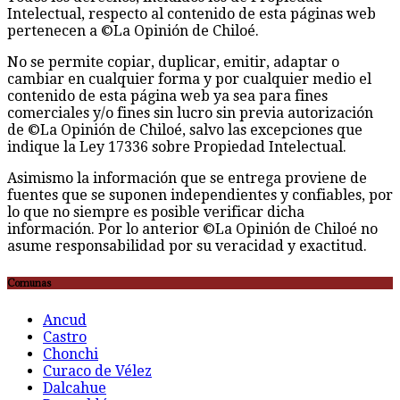
Intelectual, respecto al contenido de esta páginas web
pertenecen a ©La Opinión de Chiloé.
No se permite copiar, duplicar, emitir, adaptar o
cambiar en cualquier forma y por cualquier medio el
contenido de esta página web ya sea para fines
comerciales y/o fines sin lucro sin previa autorización
de ©La Opinión de Chiloé, salvo las excepciones que
indique la Ley 17336 sobre Propiedad Intelectual.
Asimismo la información que se entrega proviene de
fuentes que se suponen independientes y confiables, por
lo que no siempre es posible verificar dicha
información. Por lo anterior ©La Opinión de Chiloé no
asume responsabilidad por su veracidad y exactitud.
Comunas
Ancud
Castro
Chonchi
Curaco de Vélez
Dalcahue