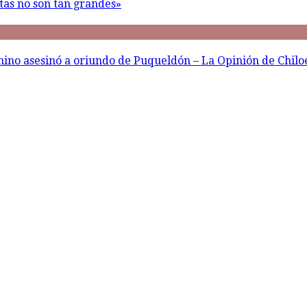
tas no son tan grandes»
nino asesinó a oriundo de Puqueldón – La Opinión de Chilo