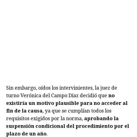
Sin embargo, oídos los intervinientes, la juez de
turno Verónica del Campo Díaz decidió que
no
existiría un motivo plausible para no acceder al
fin de la causa
, ya que se cumplían todos los
requisitos exigidos por la norma,
aprobando la
suspensión condicional del procedimiento por el
plazo de un año
.