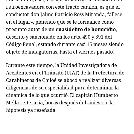
retroexcavadora con este tracto camión, es que el
conductor don Jaime Patricio Ross Miranda, fallece
en el lugar», pidiendo que se le formalice como
presunto autor de un
cuasidelito de homicidio
,
descrito y sancionado en los arts. 490 y 391 del
Código Penal, estando durante casi 15 meses siendo
objeto de indagatorias, hasta el viernes pasado.
Durante este tiempo, la Unidad Investigadora de
Accidentes en el Tránsito (UIAT) de la Prefectura de
Carabineros de Chiloé se abocó a realizar diversas
diligencias de su especialidad para determinar la
dinámica de lo que ocurrió. El capitán Humberto
Mella reiteraría, horas después del siniestro, la
hipótesis ya reseñada.