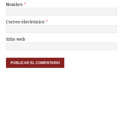
Nombre
*
Correo electrónico
*
Sitio web