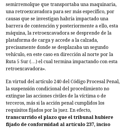
semirremolque que transportaba una maquinaria,
una retroexcavadora para ser más específico, por
causas que se investigan habría impactado una
barrera de contención y posteriormente a ello, esta
máquina, la retroexcavadora se desprende de la
plataforma de carga y accede a la calzada,
precisamente donde se desplazaba un segundo
vehículo, en este caso en dirección al norte por la
Ruta 5 Sur (…) el cual termina impactando con esta
retroexcavadora».
En virtud del artículo 240 del Código Procesal Penal,
la suspensión condicional del procedimiento no
extingue las acciones civiles de la víctima o de
terceros, más si la acción penal cumplidos los
requisitos fijados por la juez. En efecto,
transcurrido el plazo que el tribunal hubiere
fijado de conformidad al artículo 237, inciso