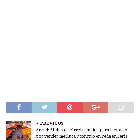
PREVIOUS
Ancud: 61 días de cárcel remitida para locatario
por vender merluza y congrio en veda en Feria