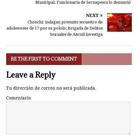
Municipal. Funcionaria de Sernapesca lo denunció
NEXT
Chonchi: indagan presunto secuestro de
adolescente de 17 por su pololo; Brigada de Delitos
Sexuales de Ancud investiga
BE THE FIRST TO COMMENT
Leave a Reply
Tu dirección de correo no será publicada.
Comentario