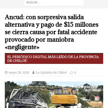
Ancud: con sorpresiva salida
alternativa y pago de $15 millones
se cierra causa por fatal accidente
provocado por maniobra
«negligente»
EL PERIÓDICO DIGITAL MÁS LEÍDO DE LA PROVINCIA
DE CHILOÉ´.
mayo 28, 2026
La Opinión de Chiloé
0