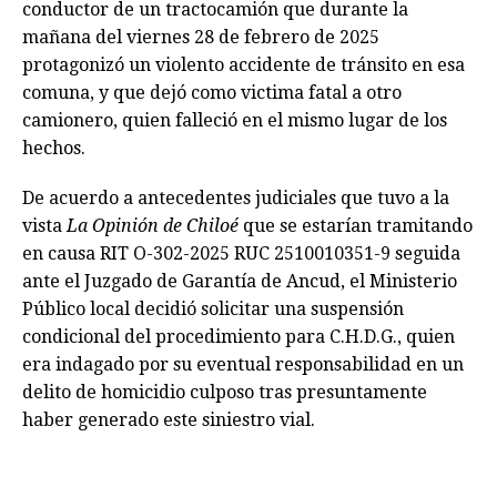
conductor de un tractocamión que durante la
mañana del viernes 28 de febrero de 2025
protagonizó un violento accidente de tránsito en esa
comuna, y que dejó como victima fatal a otro
camionero, quien falleció en el mismo lugar de los
hechos.
De acuerdo a antecedentes judiciales que tuvo a la
vista
La Opinión de Chiloé
que se estarían tramitando
en causa RIT O-302-2025 RUC 2510010351-9 seguida
ante el Juzgado de Garantía de Ancud, el Ministerio
Público local decidió solicitar una suspensión
condicional del procedimiento para C.H.D.G., quien
era indagado por su eventual responsabilidad en un
delito de homicidio culposo tras presuntamente
haber generado este siniestro vial.