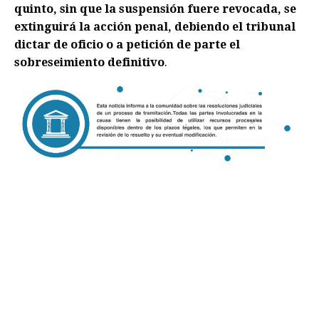
quinto, sin que la suspensión fuere revocada, se
extinguirá la acción penal, debiendo el tribunal
dictar de oficio o a petición de parte el
sobreseimiento definitivo
.