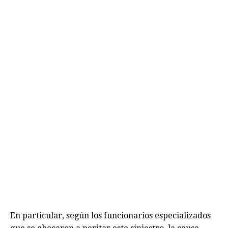
En particular, según los funcionarios especializados