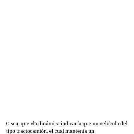
O sea, que «la dinámica indicaría que un vehículo del
tipo tractocamión, el cual mantenía un