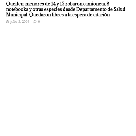
Queilen: menores de 14 y 15 robaron camioneta, 8
notebooks y otras especies desde Departamento de Salud
Municipal. Quedaron libres a la espera de citación
julio 2, 2026
0