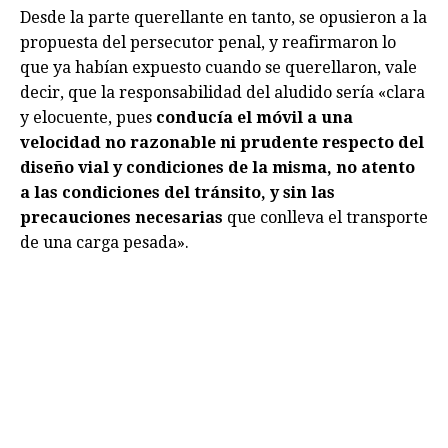
Desde la parte querellante en tanto, se opusieron a la
propuesta del persecutor penal, y reafirmaron lo
que ya habían expuesto cuando se querellaron, vale
decir, que la responsabilidad del aludido sería «clara
y elocuente, pues
conducía el móvil a una
velocidad no razonable ni prudente respecto del
diseño vial y condiciones de la misma, no atento
a las condiciones del tránsito, y sin las
precauciones necesarias
que conlleva el transporte
de una carga pesada».