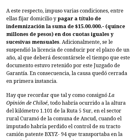
A este respecto, impuso varias condiciones, entre
ellas fijar domicilio y
pagar a título de
indemnización la suma de $15.00.000.- (quince
millones de pesos) en dos cuotas iguales y
sucesivas mensuales
. Adicionalmente, se le
suspendió la licencia de conducir por el plazo de un
año, al que deberá descontársele el tiempo que este
documento estuvo retenido por este Juzgado de
Garantía. En consecuencia, la causa quedó cerrada
en primera instancia.
Hay que recordar que tal y como consignó
La
Opinión de Chiloé
, todo habría ocurrido a la altura
del kilómetro 1.101 de la Ruta 5 Sur, en el sector
rural Curamó de la comuna de Ancud, cuando el
imputado habría perdido el control de su tracto
camión patente BXYZ- 94 que transportaba en la