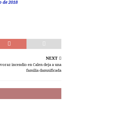
o de 2018
NEXT
voraz incendio en Calen deja a una
familia damnificada