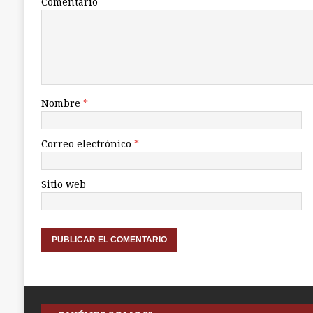
Comentario
Nombre
*
Correo electrónico
*
Sitio web