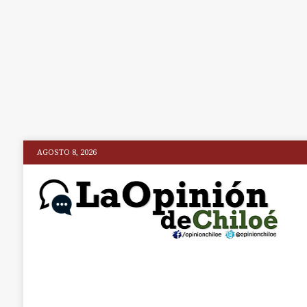
AGOSTO 8, 2026