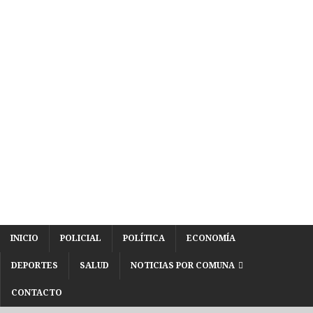
INICIO
POLICIAL
POLÍTICA
ECONOMÍA
DEPORTES
SALUD
NOTICIAS POR COMUNA
CONTACTO