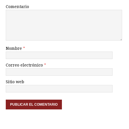
Comentario
Nombre
*
Correo electrónico
*
Sitio web