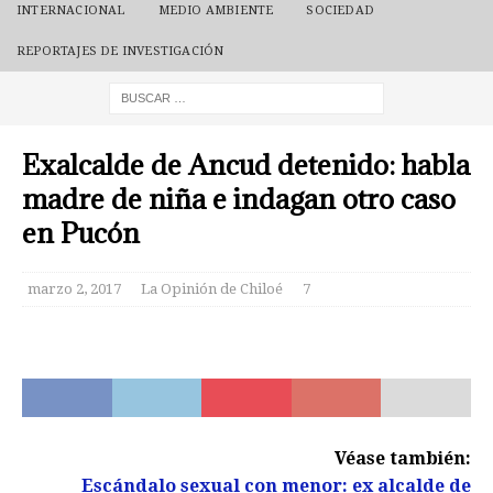
INTERNACIONAL
MEDIO AMBIENTE
SOCIEDAD
REPORTAJES DE INVESTIGACIÓN
Exalcalde de Ancud detenido: habla
madre de niña e indagan otro caso
en Pucón
marzo 2, 2017
La Opinión de Chiloé
7
Véase también:
Escándalo sexual con menor: ex alcalde de