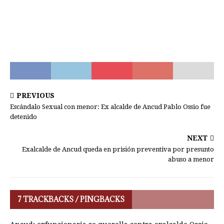
PREVIOUS
Escándalo Sexual con menor: Ex alcalde de Ancud Pablo Ossio fue
detenido
NEXT
Exalcalde de Ancud queda en prisión preventiva por presunto
abuso a menor
7 TRACKBACKS / PINGBACKS