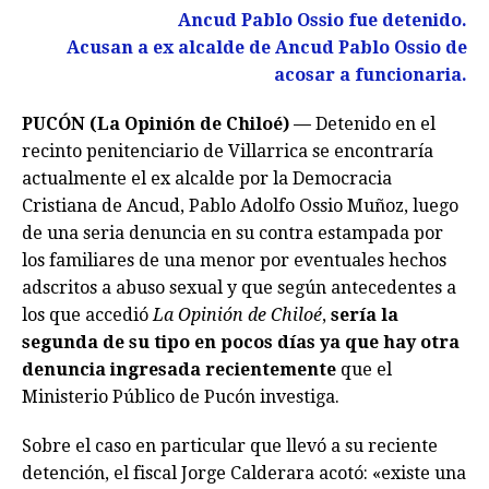
Ancud Pablo Ossio fue detenido.
Acusan a ex alcalde de Ancud Pablo Ossio de
acosar a funcionaria.
PUCÓN (La Opinión de Chiloé) —
Detenido en el
recinto penitenciario de Villarrica se encontraría
actualmente el ex alcalde por la Democracia
Cristiana de Ancud, Pablo Adolfo Ossio Muñoz, luego
de una seria denuncia en su contra estampada por
los familiares de una menor por eventuales hechos
adscritos a abuso sexual y que según antecedentes a
los que accedió
La Opinión de Chiloé
,
sería la
segunda de su tipo en pocos días ya que hay otra
denuncia ingresada recientemente
que el
Ministerio Público de Pucón investiga.
Sobre el caso en particular que llevó a su reciente
detención, el fiscal Jorge Calderara acotó: «existe una