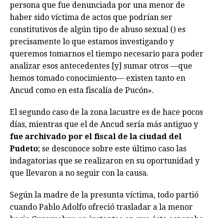
persona que fue denunciada por una menor de
haber sido víctima de actos que podrían ser
constitutivos de algún tipo de abuso sexual () es
precisamente lo que estamos investigando y
queremos tomarnos el tiempo necesario para poder
analizar esos antecedentes [y] sumar otros —que
hemos tomado conocimiento— existen tanto en
Ancud como en esta fiscalía de Pucón».
El segundo caso de la zona lacustre es de hace pocos
días, mientras que el de Ancud sería más antiguo y
fue archivado por el fiscal de la ciudad del
Pudeto
; se desconoce sobre este último caso las
indagatorias que se realizaron en su oportunidad y
que llevaron a no seguir con la causa.
Según la madre de la presunta víctima, todo partió
cuando Pablo Adolfo ofreció trasladar a la menor