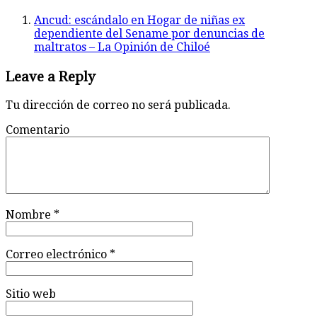
Ancud: escándalo en Hogar de niñas ex
dependiente del Sename por denuncias de
maltratos – La Opinión de Chiloé
Leave a Reply
Tu dirección de correo no será publicada.
Comentario
Nombre
*
Correo electrónico
*
Sitio web