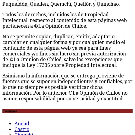
Puqueldón, Queilen, Quemchi, Quellón y Quinchao.
Todos los derechos, incluidos los de Propiedad
Intelectual, respecto al contenido de esta páginas web
pertenecen a ©La Opinión de Chiloé.
No se permite copiar, duplicar, emitir, adaptar o
cambiar en cualquier forma y por cualquier medio el
contenido de esta página web ya sea para fines
comerciales y/o fines sin lucro sin previa autorización
de ©La Opinión de Chiloé, salvo las excepciones que
indique la Ley 17336 sobre Propiedad Intelectual.
Asimismo la información que se entrega proviene de
fuentes que se suponen independientes y confiables, por
lo que no siempre es posible verificar dicha
información. Por lo anterior ©La Opinión de Chiloé no
asume responsabilidad por su veracidad y exactitud.
Comunas
Ancud
Castro