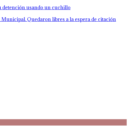
su detención usando un cuchillo
Municipal. Quedaron libres a la espera de citación