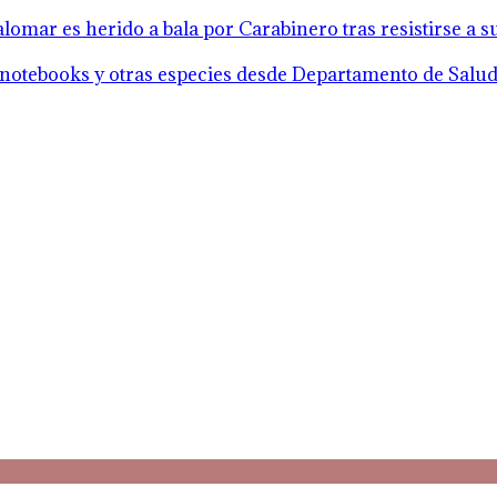
lomar es herido a bala por Carabinero tras resistirse a 
notebooks y otras especies desde Departamento de Salud 