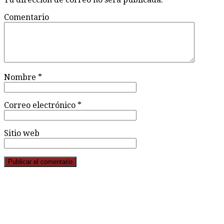
Comentario
Nombre
*
Correo electrónico
*
Sitio web