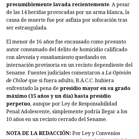
presumiblemente lavada recientemente
. A pesar
de las 14 heridas provocadas por un arma blanca, la
causa de muerte fue por asfixia por sofocación tras
ser estrangulada.
El menor de 16 años fue encausado como presunto
autor consumado del delito de homicidio calificado
con alevosía y ensañamiento quedando en
internación provisoria en un recinto dependiente del
Sename. Fuentes judiciales comentaron a
La Opinión
de Chiloé
que si fuera adulto, B.A.C.C. hubiera
enfrentado la pena de
presidio mayor en su grado
máximo (15 años y un día) hasta presidio
perpetuo
, aunque por Ley de Responsabilidad
Penal Adolescente, simplemente podría llegar a los
10 años en un recinto cerrado del Sename.
NOTA DE LA REDACCIÓN:
Por Ley y Convenios