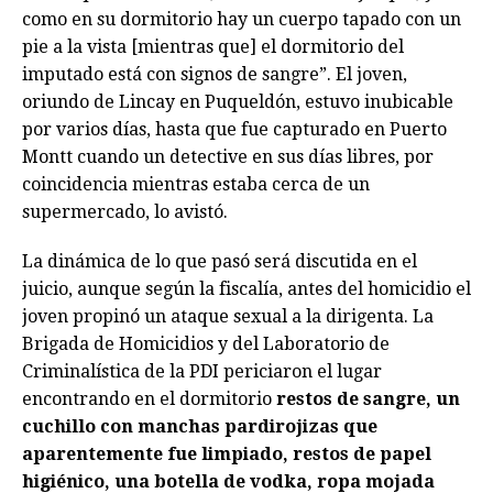
como en su dormitorio hay un cuerpo tapado con un
pie a la vista [mientras que] el dormitorio del
imputado está con signos de sangre”. El joven,
oriundo de Lincay en Puqueldón, estuvo inubicable
por varios días, hasta que fue capturado en Puerto
Montt cuando un detective en sus días libres, por
coincidencia mientras estaba cerca de un
supermercado, lo avistó.
La dinámica de lo que pasó será discutida en el
juicio, aunque según la fiscalía, antes del homicidio el
joven propinó un ataque sexual a la dirigenta. La
Brigada de Homicidios y del Laboratorio de
Criminalística de la PDI periciaron el lugar
encontrando en el dormitorio
restos de sangre, un
cuchillo con manchas pardirojizas que
aparentemente fue limpiado, restos de papel
higiénico, una botella de vodka, ropa mojada