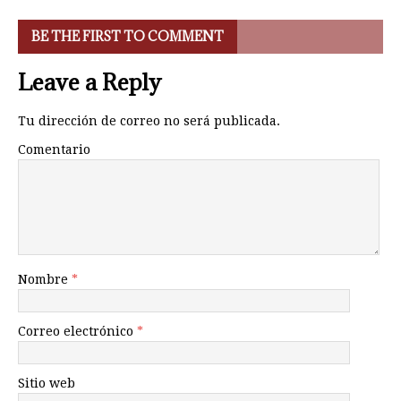
BE THE FIRST TO COMMENT
Leave a Reply
Tu dirección de correo no será publicada.
Comentario
Nombre
*
Correo electrónico
*
Sitio web