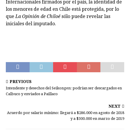
Internacionales firmados por el país, la identidad de
los menores de edad en Chile está protegida, por lo
que
La Opinión de Chiloé
sólo puede revelar las
iniciales del imputado.
PREVIOUS
Intendente y desechos del Seikongen: podrían ser descargados en
Calbuco y enviados a Paillaco
NEXT
Acuerdo por salario mínimo: llegará a $286.000 en agosto de 2018
y a $300.000 en marzo de 2019