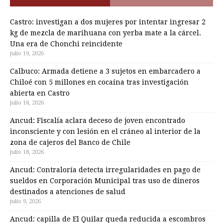
Castro: investigan a dos mujeres por intentar ingresar 2
kg de mezcla de marihuana con yerba mate a la cárcel.
Una era de Chonchi reincidente
julio 19, 2026
Calbuco: Armada detiene a 3 sujetos en embarcadero a
Chiloé con 5 millones en cocaína tras investigación
abierta en Castro
julio 18, 2026
Ancud: Fiscalía aclara deceso de joven encontrado
inconsciente y con lesión en el cráneo al interior de la
zona de cajeros del Banco de Chile
julio 18, 2026
Ancud: Contraloría detecta irregularidades en pago de
sueldos en Corporación Municipal tras uso de dineros
destinados a atenciones de salud
julio 9, 2026
Ancud: capilla de El Quilar queda reducida a escombros