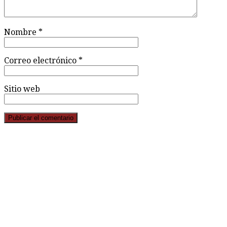
Nombre
*
Correo electrónico
*
Sitio web