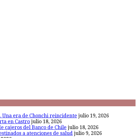
l. Una era de Chonchi reincidente
julio 19, 2026
rta en Castro
julio 18, 2026
de cajeros del Banco de Chile
julio 18, 2026
estinados a atenciones de salud
julio 9, 2026