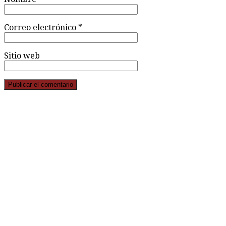
Correo electrónico
*
Sitio web